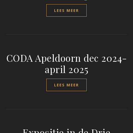
LEES MEER
CODA Apeldoorn dec 2024-
april 2025
LEES MEER
Expositie in de Drie