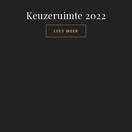
Keuzeruimte 2022
LEES MEER