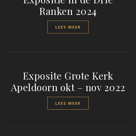
Ranken 2024
LEES MEER
Exposite Grote Kerk
Apeldoorn okt – nov 2022
LEES MEER